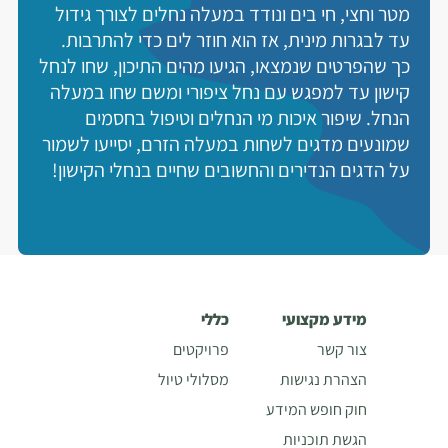
מטר וחצי, חי בים ונודד במעלה נחלים לצורך גידול
עד לבגרות מינית, אז הוא חוזר לים כדי להתרבות.
כך שהפרטים שנמצאו, הגיעו מהים התיכון, שחו לנחל
קישון עד למפגש עם נחל ציפורי ומשם שחו במעלה
הנחל. שיפור איכות מי הנחלים וטיפול בחסמים
שמונעים מדגים לשחות במעלה הזרם, יסייעו לשמור
על הדגים הנדירים והחשובים שחיים בנחלי הקישון!
מידע מקצועי
כללי
צור קשר
פרויקטים
הצהרת נגישות
מסלולי טיול
חוק חופש המידע
הגשת תוכניות