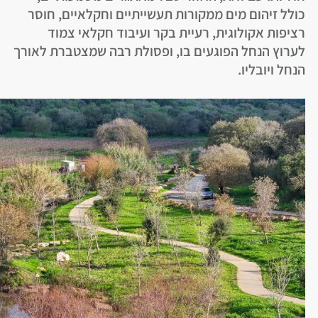
כולל זיהום מים ממקורות תעשייתיים וחקלאיים, חוסר
רציפות אקולוגית, רעיית בקר ועיבוד חקלאי צמוד
לערוץ הנחל הפוגעים בו, ופסולת רבה שמצטברת לאורך
הנחל ויובליו.