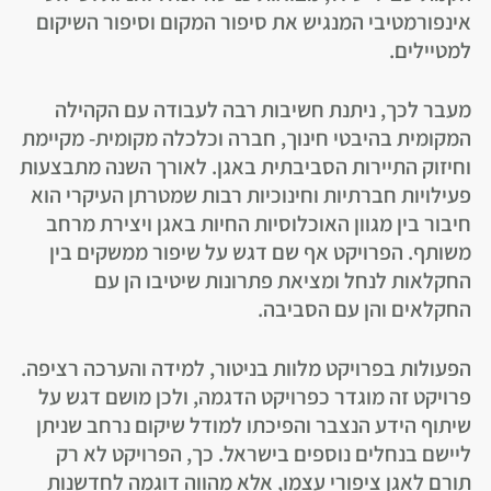
אינפורמטיבי המנגיש את סיפור המקום וסיפור השיקום
למטיילים.
מעבר לכך, ניתנת חשיבות רבה לעבודה עם הקהילה
המקומית בהיבטי חינוך, חברה וכלכלה מקומית- מקיימת
וחיזוק התיירות הסביבתית באגן. לאורך השנה מתבצעות
פעילויות חברתיות וחינוכיות רבות שמטרתן העיקרי הוא
חיבור בין מגוון האוכלוסיות החיות באגן ויצירת מרחב
משותף. הפרויקט אף שם דגש על שיפור ממשקים בין
החקלאות לנחל ומציאת פתרונות שיטיבו הן עם
החקלאים והן עם הסביבה.
הפעולות בפרויקט מלוות בניטור, למידה והערכה רציפה.
פרויקט זה מוגדר כפרויקט הדגמה, ולכן מושם דגש על
שיתוף הידע הנצבר והפיכתו למודל שיקום נרחב שניתן
ליישם בנחלים נוספים בישראל. כך, הפרויקט לא רק
תורם לאגן ציפורי עצמו, אלא מהווה דוגמה לחדשנות