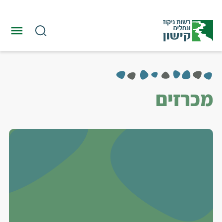
מכרזים