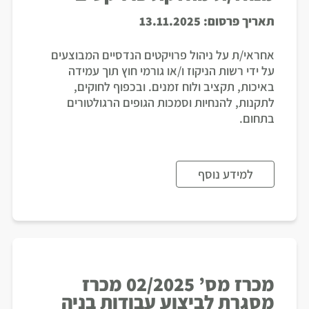
תאריך פרסום:
13.11.2025
אחראי/ת על ניהול פרויקטים הנדסיים המבוצעים
על ידי רשות הניקוז ו/או גורמי חוץ תוך עמידה
באיכות, תקציב ולוח זמנים. ובכפוף לחוקים,
לתקנות, להנחיות וסמכות הגופים הרגולטורים
בתחום.
למידע נוסף
מכרז מס’ 02/2025 מכרז
מסגרת לביצוע עבודות בניה