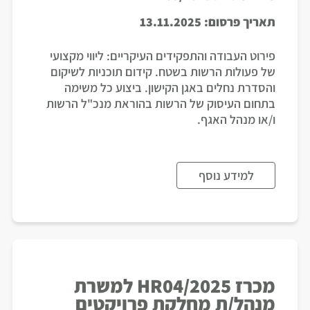
תאריך פרסום:
13.11.2025
פירוט העבודה והתפקידים העיקריים: ליווי מקצועי
של פעולות הרשות בשטח. קידום תוכניות לשיקום
והסדרת נחלים באגן הקישון. ביצוע כל משימה
בתחום העיסוק של הרשות בהוראת מנכ"ל הרשות
ו/או מנהל האגף.
למידע נוסף
מכרז HR04/2025 למשרת
מנהל/ת מחלקת פרויקטים