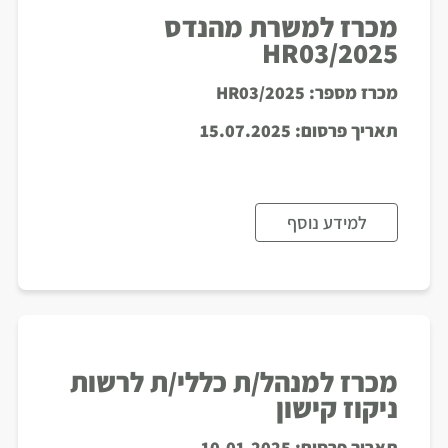
מכרז למשרת מהנדס
HR03/2025
מכרז מספר:
HR03/2025
תאריך פרסום:
15.07.2025
למידע נוסף
מכרז למנהל/ת כללי/ת לרשות
ניקוז קישון
תאריך פרסום:
10.01.2025