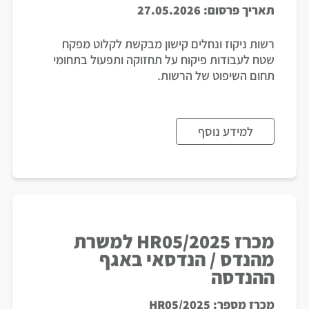
תאריך פרסום:
27.05.2026
רשות ניקוז ונחלים קישון מבקשת לקלוט מפקח
שטח לעבודות פיקוח על תחזוקה ותפעול בתחומי
תחום השיפוט של הרשות.
למידע נוסף
מכרז HR05/2025 למשרת
מהנדס / הנדסאי באגף
ההנדסה
מכרז מספר:
HR05/2025