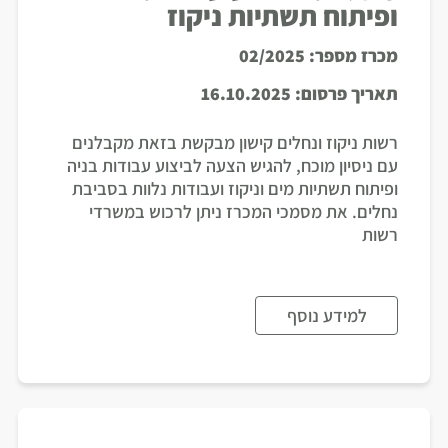
ופיתוח תשתיות ניקוז
מכרז מספר:
02/2025
תאריך פרסום:
16.10.2025
רשות ניקוז ונחלים קישון מבקשת בזאת מקבלנים
עם ניסיון מוכח, להגיש הצעה לביצוע עבודות בניה
ופיתוח תשתיות מים וניקוז ועבודות נלוות בסביבת
נחלים. את מסמכי המכרז ניתן לרכוש במשרדי
רשות
למידע נוסף