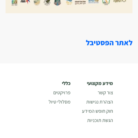
לאתר הפסטיבל
מידע מקצועי
כללי
צור קשר
פרויקטים
הצהרת נגישות
מסלולי טיול
חוק חופש המידע
הגשת תוכניות