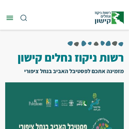
רשות ניקוז נחלים קישון
מזמינה אתכם לפסטיבל האביב בנחל ציפורי