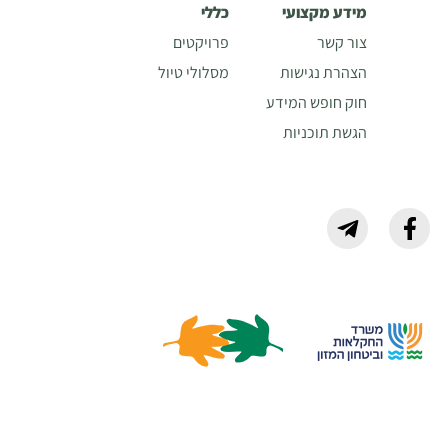
מידע מקצועי
כללי
צור קשר
פרויקטים
הצהרת נגישות
מסלולי טיול
חוק חופש המידע
הגשת תוכניות