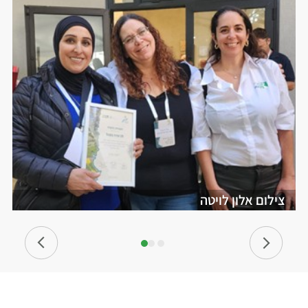
צילום אלון לויטה