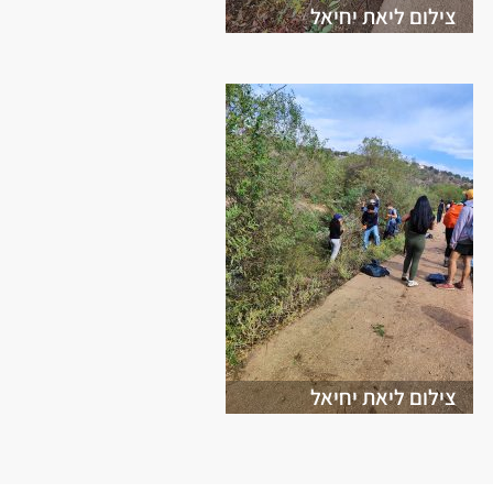
צילום ליאת יחיאל
צילום ליאת יחיאל