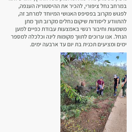
במרחב נחל ציפורי, להכיר את ההיסטוריה הענפה,
לפגוש מקרוב בפסיפס האנושי המיוחד למרחב זה,
להתוודע ליסודות שיקום נחלים מקרוב תוך מתן
משמעות וחיבור רגשי באמצעות עבודת כפיים למען
הנחל. אנו ערוכים לתווך מקומות לינה וכלכלה למספר
ימים ומציעים תכנית בת יום עד ארבעה ימים.