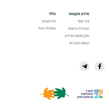
מידע מקצועי
כללי
צור קשר
פרויקטים
הצהרת נגישות
מסלולי טיול
חוק חופש המידע
הגשת תוכניות