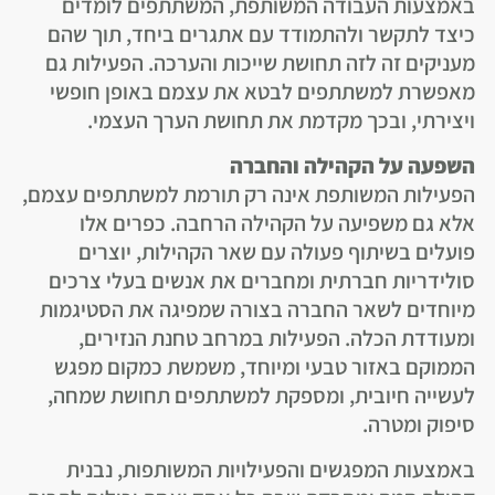
באמצעות העבודה המשותפת, המשתתפים לומדים
כיצד לתקשר ולהתמודד עם אתגרים ביחד, תוך שהם
מעניקים זה לזה תחושת שייכות והערכה. הפעילות גם
מאפשרת למשתתפים לבטא את עצמם באופן חופשי
ויצירתי, ובכך מקדמת את תחושת הערך העצמי.
השפעה על הקהילה והחברה
הפעילות המשותפת אינה רק תורמת למשתתפים עצמם,
אלא גם משפיעה על הקהילה הרחבה. כפרים אלו
פועלים בשיתוף פעולה עם שאר הקהילות, יוצרים
סולידריות חברתית ומחברים את אנשים בעלי צרכים
מיוחדים לשאר החברה בצורה שמפיגה את הסטיגמות
ומעודדת הכלה. הפעילות במרחב טחנת הנזירים,
הממוקם באזור טבעי ומיוחד, משמשת כמקום מפגש
לעשייה חיובית, ומספקת למשתתפים תחושת שמחה,
סיפוק ומטרה.
באמצעות המפגשים והפעילויות המשותפות, נבנית