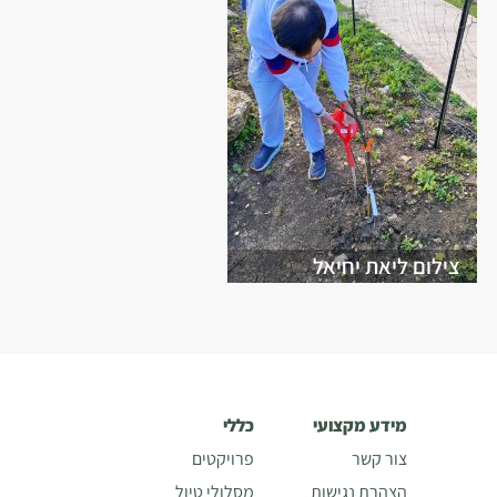
צילום ליאת יחיאל
מידע מקצועי
כללי
צור קשר
פרויקטים
הצהרת נגישות
מסלולי טיול