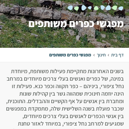
מפגשי כפרים משותפים
דף בית
חינוך
מפגשי כפרים משותפים
בשנים האחרונות מתקיימת פעילות משותפת, מיוחדת
במינה, של כפרים ואנשים בעלי צרכים מיוחדים במרחב
נחל ציפורי, ביניהם – כפר תקווה וכפר כנא. פעילות זו
הינה יוזמה חינוכית שמהווה גשר בין קהילות שונות
ומחברת בין אנשים על אף הקשיים וההבדלים. התוכנית,
שכבר פועלת בשנה השלישית שלה, מתמקדת במפגשים
בין אנשי הכפרים לאנשים בעלי צרכים מיוחדים,
שמגיעים למרחב נחל ציפורי, במיוחד לאזור טחנת