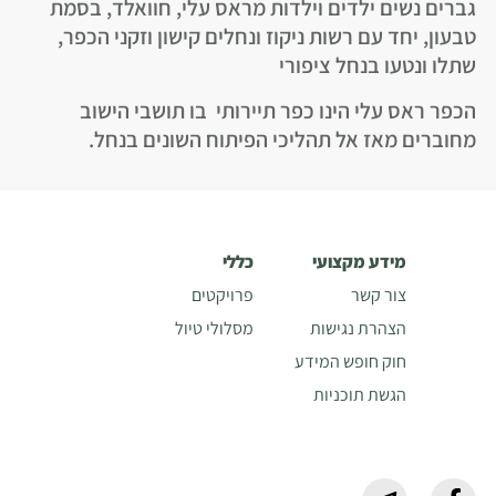
גברים נשים ילדים וילדות מראס עלי, חוואלד, בסמת
טבעון, יחד עם רשות ניקוז ונחלים קישון וזקני הכפר,
שתלו ונטעו בנחל ציפורי
הכפר ראס עלי הינו כפר תיירותי בו תושבי הישוב
מחוברים מאז אל תהליכי הפיתוח השונים בנחל.
מידע מקצועי
כללי
צור קשר
פרויקטים
הצהרת נגישות
מסלולי טיול
חוק חופש המידע
הגשת תוכניות