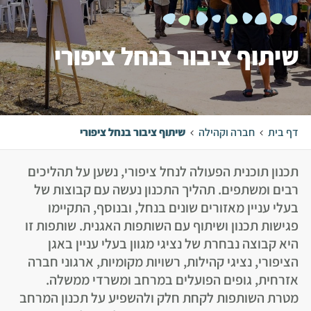
שיתוף ציבור בנחל ציפורי
דף בית
חברה וקהילה
שיתוף ציבור בנחל ציפורי
תכנון תוכנית הפעולה לנחל ציפורי, נשען על תהליכים
רבים ומשתפים. תהליך התכנון נעשה עם קבוצות של
בעלי עניין מאזורים שונים בנחל, ובנוסף, התקיימו
פגישות תכנון ושיתוף עם השותפות האגנית. שותפות זו
היא קבוצה נבחרת של נציגי מגוון בעלי עניין באגן
הציפורי, נציגי קהילות, רשויות מקומיות, ארגוני חברה
אזרחית, גופים הפועלים במרחב ומשרדי ממשלה.
מטרת השותפות לקחת חלק ולהשפיע על תכנון המרחב