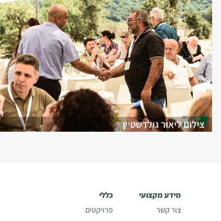
צילום ליאור גולדשטיין
מידע מקצועי
כללי
צור קשר
פרויקטים