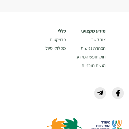
מידע מקצועי
כללי
צור קשר
פרויקטים
הצהרת נגישות
מסלולי טיול
חוק חופש המידע
הגשת תוכניות