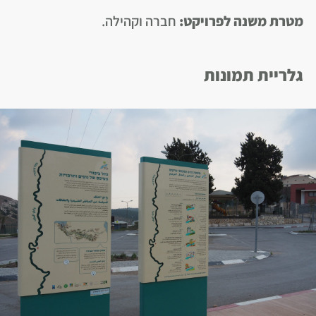
מטרת משנה לפרויקט
:
חברה וקהילה.
גלריית תמונות