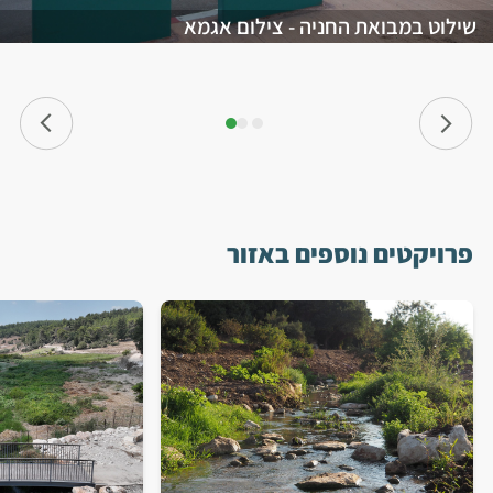
שילוט במבואת החניה - צילום אגמא
פרויקטים נוספים באזור