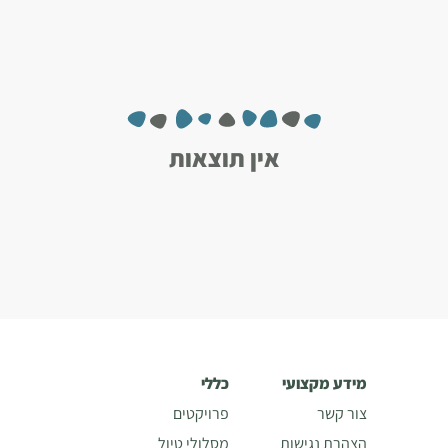
אין תוצאות
מידע מקצועי
כללי
צור קשר
פרויקטים
הצהרת נגישות
מסלולי טיול