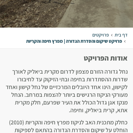
דף בית
פרויקטים
פרויקט שיקום והסדרת הגדורה | מפרץ חיפה והקריות
אודות הפרויקט
נחל גדורה הזורם מצפון לדרום מקרית ביאליק לאורך
שדרות ההסתדרות בחיפה ובתי הזיקוק עד לחיבורו
לקישון, הינו אחד היובלים המרכזיים של נחל קישון ואחד
מעורקי הניקוז הרגישים ביותר להצפות במרחב. הנחל
מנקז אגן גדול הכולל את העיר שפרעם, חלק מקרית
אתא, קרית ביאליק, וחיפה.
כחלק מתכנית האב לניקוז מפרץ חיפה והקריות (2010)
הוחלט על שיקום והסדרת הגדורה בהתאם לספיקות