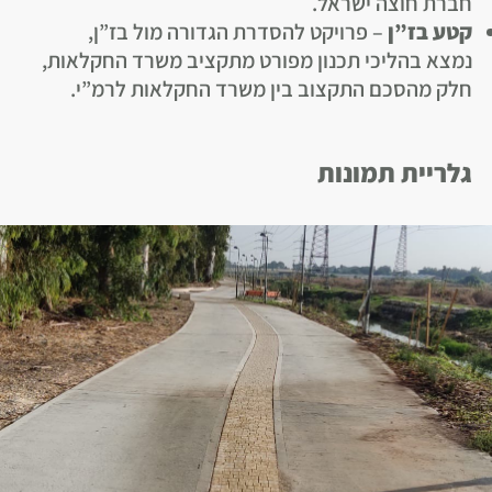
חברת חוצה ישראל.
קטע
בז”ן
– פרויקט להסדרת הגדורה מול בז”ן,
נמצא בהליכי תכנון מפורט מתקציב משרד החקלאות,
חלק מהסכם התקצוב בין משרד החקלאות לרמ”י.
גלריית תמונות