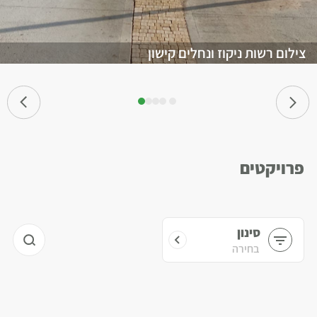
צילום רשות ניקוז ונחלים קישון
פרויקטים
סינון
בחירה