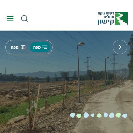
מפה
מפה